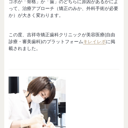
ゴボが「骨格」か「歯」のどちらに原因があるかによ
って、治療アプローチ（矯正のみか、外科手術が必要
か）が大きく変わります。
この度、吉祥寺矯正歯科クリニックが美容医療(自由
診療・審美歯科)のプラットフォーム
キレイレポ
に掲
載されました。