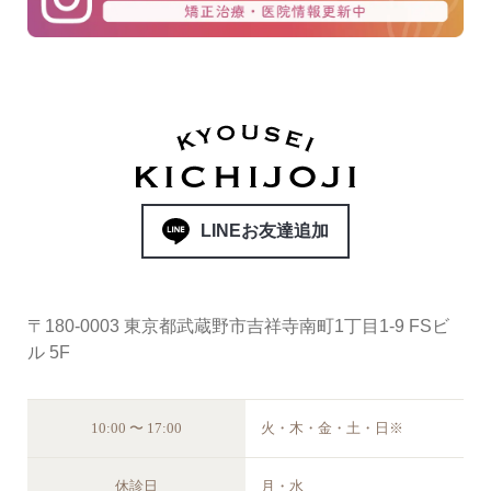
LINEお友達追加
〒180-0003 東京都武蔵野市吉祥寺南町1丁目1-9 FSビ
ル 5F
10:00 〜 17:00
火・木・金・土・日※
休診日
月・水