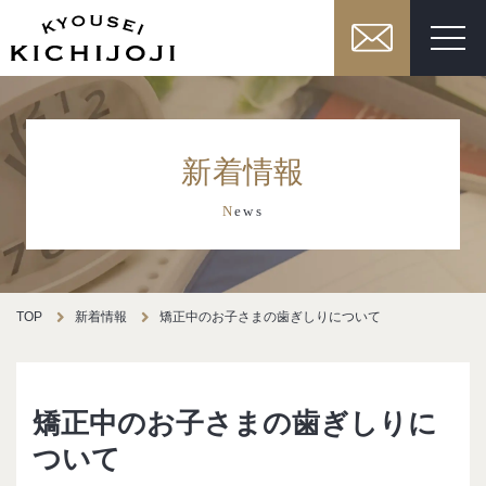
新着情報
N
ews
TOP
新着情報
矯正中のお子さまの歯ぎしりについて
矯正中のお子さまの歯ぎしりに
ついて