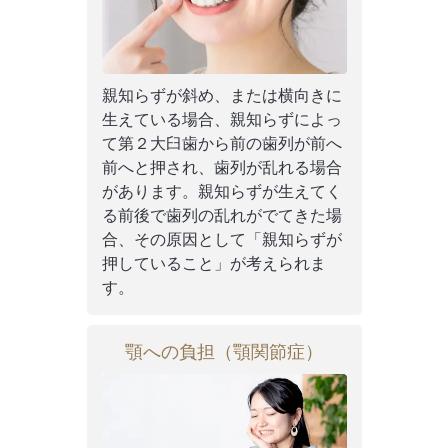
親知らずが斜め、または横向きに
生えている場合、親知らずによっ
て第２大臼歯から前の歯列が前へ
前へと押され、歯列が乱れる場合
があります。親知らずが生えてく
る前後で歯列の乱れがでてきた場
合、その原因として「親知らずが
押していること」が考えられま
す。
顎への負担（顎関節症）