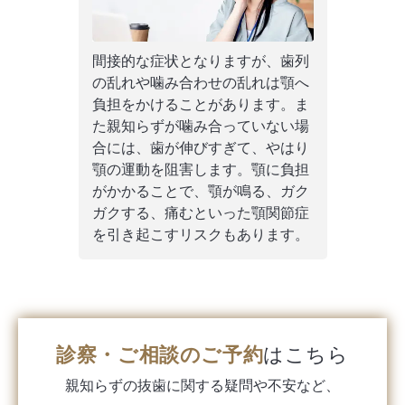
間接的な症状となりますが、歯列
の乱れや噛み合わせの乱れは顎へ
負担をかけることがあります。ま
た親知らずが噛み合っていない場
合には、歯が伸びすぎて、やはり
顎の運動を阻害します。顎に負担
がかかることで、顎が鳴る、ガク
ガクする、痛むといった顎関節症
を引き起こすリスクもあります。
診察・ご相談のご予約
はこちら
親知らずの抜歯に関する
疑問や不安など、