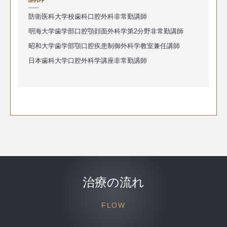
防衛医科大学校歯科口腔外科非常勤講師
明海大学歯学部口腔顎顔面外科学第2分野非常勤講師
昭和大学歯学部顎口腔疾患制御外科学教室兼任講師
日本歯科大学口腔外科学講座非常勤講師
治療の流れ
FLOW