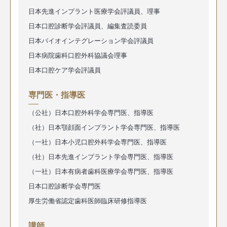
日本先進インプラント医療学会評議員、理事
日本口腔診断学会評議員、編集査読委員
日本バイオインテグレーション学会評議員
日本病院歯科口腔外科協議会理事
日本口腔ケア学会評議員
専門医・指導医
（公社）日本口腔外科学会専門医、指導医
（社）日本顎顔面インプラント学会専門医、指導医
（一社）日本小児口腔外科学会専門医、指導医
（社）日本先進インプラント学会専門医、指導医
（一社）日本有病者歯科医療学会専門医、指導医
日本口腔診断学会専門医
厚生労働省認定歯科医師臨床研修指導医
講師