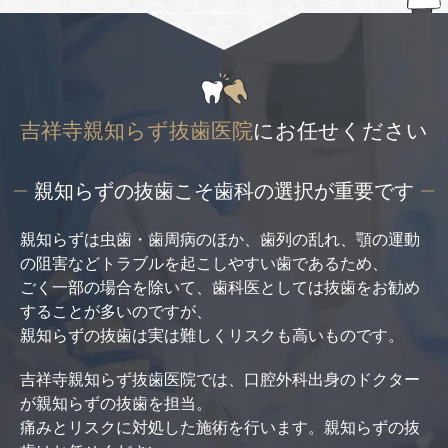
吉祥寺親知らず抜歯医院
に
お任せください
親知らずの抜歯こそ
歯科の選択が重要です
親知らずは虫歯・歯周病のほか、歯列の乱れ、顎の運動
の阻害などトラブルを起こしやすい歯であるため、
ごく一部の場合を除いて、歯科医としては抜歯をお勧め
することが多いのですが、
親知らずの抜歯は実は難しくリスクも高いものです。
吉祥寺親知らず抜歯医院では、口腔外科出身のドクター
が親知らずの抜歯を担当。
痛みとリスクに対処した施術を行います。親知らずの抜