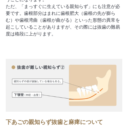
ただ、「まっすぐに生えている親知らず」にも注意が必
要です。歯根部分はまれに歯根肥大（歯根の先が膨ら
む）や歯根湾曲（歯根が曲がる）といった形態の異常を
起こしていることがありますが、その際には抜歯の難易
度は格段に上がります。
下あごの親知らず抜歯と
麻痺について