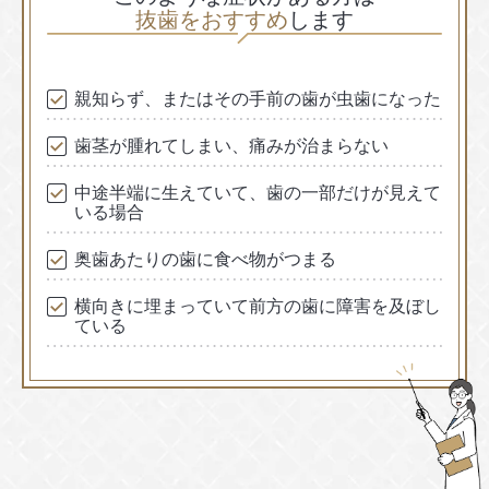
抜歯をおすすめ
します
親知らず、またはその手前の歯が虫歯になった
歯茎が腫れてしまい、痛みが治まらない
中途半端に生えていて、歯の一部だけが見えて
いる場合
奥歯あたりの歯に食べ物がつまる
横向きに埋まっていて前方の歯に障害を及ぼし
ている