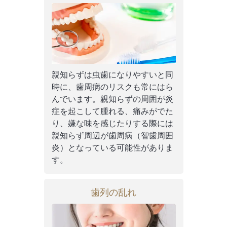
親知らずは虫歯になりやすいと同
時に、歯周病のリスクも常にはら
んでいます。親知らずの周囲が炎
症を起こして腫れる、痛みがでた
り、嫌な味を感じたりする際には
親知らず周辺が歯周病（智歯周囲
炎）となっている可能性がありま
す。
歯列の乱れ