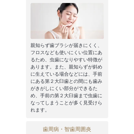
親知らず歯ブラシが届きにくく、
フロスなども使いにくい位置にあ
るため、虫歯になりやすい特徴が
あります。また、親知らずが斜め
に生えている場合などには、手前
にある第２大臼歯との間にも歯み
がきがしにくい部分ができるた
め、手前の第２大臼歯まで虫歯に
なってしまうことが多く見受けら
れます。
歯周病・智歯周囲炎