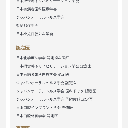
日本摂食嚥下リハビリテーション学会
日本有病者歯科医療学会
ジャパンオーラルヘルス学会
顎変形症学会
日本小児口腔外科学会
認定医
日本化学療法学会 認定歯科医師
日本摂食嚥下リハビリテーション学会 認定士
日本有病者歯科医療学会 認定医
ジャパンオーラルヘルス学会 認定医
ジャパンオーラルヘルス学会 歯科ドック 認定医
ジャパンオーラルヘルス学会 予防歯科 認定医
日本口腔インプラント学会 専修医
日本口腔外科学会 認定医