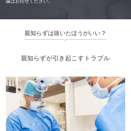
歯はお任せください。
親知らずは
抜いたほうがいい？
親知らずが引き起こすトラブル