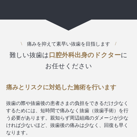
痛みを抑えて素早い抜歯を目指します
難しい抜歯は
口腔外科出身のドクター
に
お任せください
痛みとリスクに対処した施術を行います
抜歯の際や抜歯後の患者さまの負担をできるだけ少なく
するためには、短時間で痛みなく抜歯（抜歯手術）を行
う必要があります。親知らず周辺組織のダメージが少な
ければ少ないほど、抜歯後の痛みは少なく、回復も早く
なります。