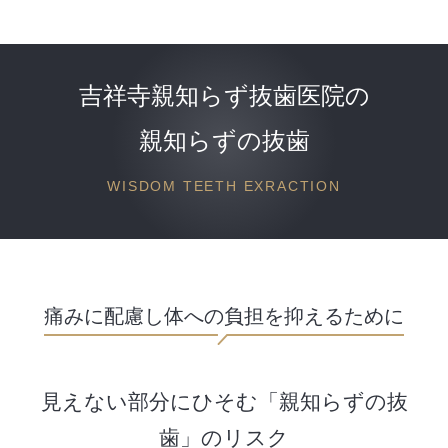
吉祥寺親知らず抜歯医院の
親知らずの抜歯
WISDOM TEETH EXRACTION
痛みに配慮し体への負担を
抑えるために
見えない部分にひそむ「親知らずの抜
歯」のリスク