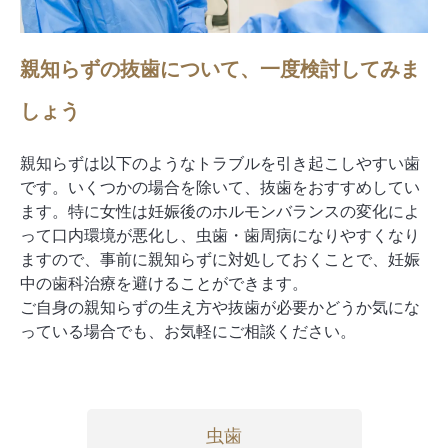
親知らずの抜歯について、一度検討してみま
しょう
親知らずは以下のようなトラブルを引き起こしやすい歯
です。いくつかの場合を除いて、抜歯をおすすめしてい
ます。特に女性は妊娠後のホルモンバランスの変化によ
って口内環境が悪化し、虫歯・歯周病になりやすくなり
ますので、事前に親知らずに対処しておくことで、妊娠
中の歯科治療を避けることができます。
ご自身の親知らずの生え方や抜歯が必要かどうか気にな
っている場合でも、お気軽にご相談ください。
虫歯