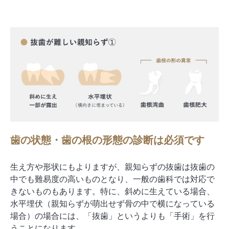
歯の状態・歯の根の形態の診断は必須です
生え方や形状にもよりますが、親知らずの抜歯は抜歯の
中でも難易度の高いものとなり、一般の歯科では対応で
きないものもあります。特に、斜めに生えている場合、
水平埋伏（親知らずが萌出せず骨の中で横になっている
場合）の場合には、「抜歯」というよりも「手術」を行
うことになります。