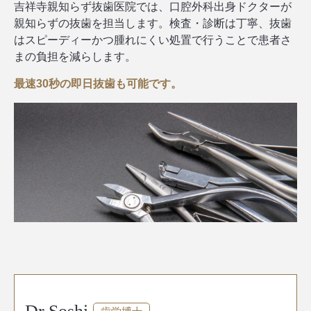
吉祥寺親知らず抜歯医院では、口腔外科出身ドクターが
親知らずの抜歯を担当します。検査・診断は丁寧、抜歯
はスピーディーかつ腫れにくい処置で行うことで患者さ
まの負担を減らします。
最速30秒の即日抜歯も可能です。