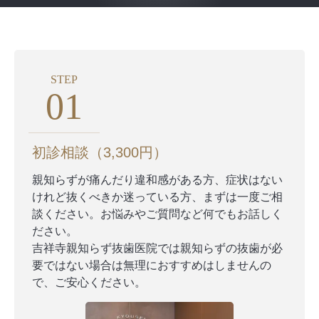
STEP
01
初診相談（3,300円）
親知らずが痛んだり違和感がある方、症状はない
けれど抜くべきか迷っている方、まずは一度ご相
談ください。お悩みやご質問など何でもお話しく
ださい。
吉祥寺親知らず抜歯医院では親知らずの抜歯が必
要ではない場合は無理におすすめはしませんの
で、ご安心ください。