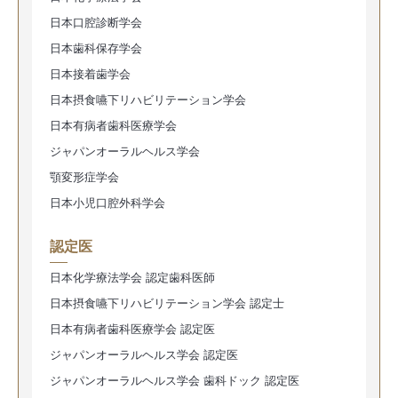
日本口腔診断学会
日本歯科保存学会
日本接着歯学会
日本摂食嚥下リハビリテーション学会
日本有病者歯科医療学会
ジャパンオーラルヘルス学会
顎変形症学会
日本小児口腔外科学会
認定医
日本化学療法学会 認定歯科医師
日本摂食嚥下リハビリテーション学会 認定士
日本有病者歯科医療学会 認定医
ジャパンオーラルヘルス学会 認定医
ジャパンオーラルヘルス学会 歯科ドック 認定医