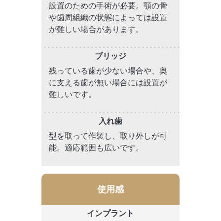
設置のための手術が必要。顎の骨
や歯周組織の状態によっては設置
が難しい場合があります。
残っている歯が少ない場合や、奥
に支える歯が無い場合には設置が
難しいです。
型を取って作製し、取り外しが可
能。適応範囲も広いです。
使用感