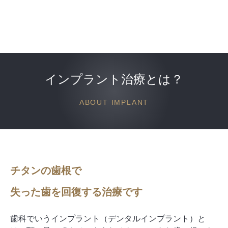
インプラント治療
とは？
ABOUT IMPLANT
チタンの歯根で
失った歯を回復する治療です
歯科でいうインプラント
（デンタルインプラント）
と