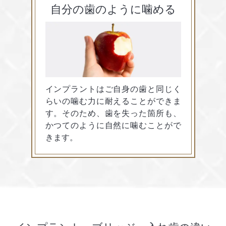
自分の歯のように
噛める
インプラントはご自身の歯と同じく
らいの噛む力に耐えることができま
す。そのため、歯を失った箇所も、
かつてのように自然に噛むことがで
きます。