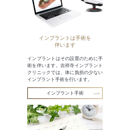
インプラントは手術を
伴います
インプラントはその設置のために手
術を伴います。吉祥寺インプラント
クリニックでは、体に負担の少ない
インプラント手術を行います。
インプラント手術