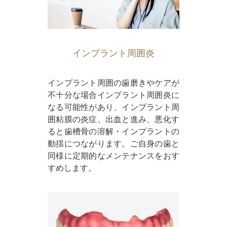
インプラント周囲炎
インプラント周囲の歯磨きやケアが
不十分な場合インプラント周囲炎に
なる可能性があり、インプラント周
囲粘膜の炎症、出血と進み、悪化す
ると歯槽骨の溶解・インプラントの
動揺につながります。ご自身の歯と
同様に定期的なメンテナンスをおす
すめします。