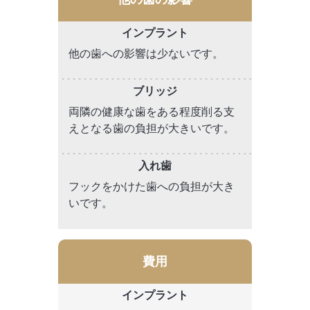
他の歯への影響は少ないです。
両隣の健康な歯をある程度削る支
えとなる歯の負担が大きいです。
フックをかけた歯への負担が大き
いです。
費用