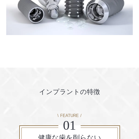
インプラントの特徴
FEATURE
01
健康な歯を
削らない