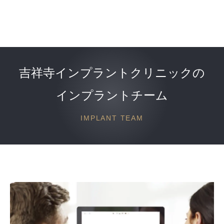
吉祥寺インプラント
クリニックの
インプラントチーム
IMPLANT TEAM