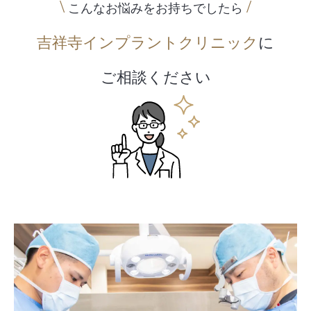
こんなお悩みをお持ちでしたら
吉祥寺
インプラント
クリニック
に
ご相談ください