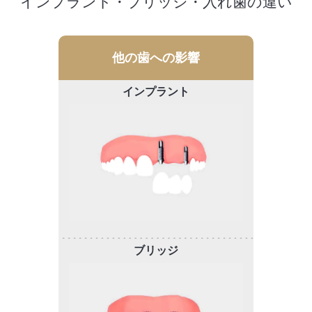
インプラント・ブリッジ・入れ歯の違い
他の歯への影響