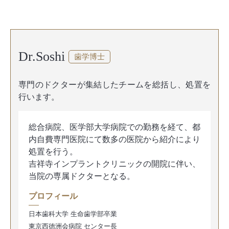
Dr.Soshi
歯学博士
専門のドクターが集結したチームを総括し、処置を
行います。
総合病院、医学部大学病院での勤務を経て、都
内自費専門医院にて数多の医院から紹介により
処置を行う。
吉祥寺インプラントクリニックの開院に伴い、
当院の専属ドクターとなる。
プロフィール
日本歯科大学 生命歯学部卒業
東京西徳洲会病院 センター長