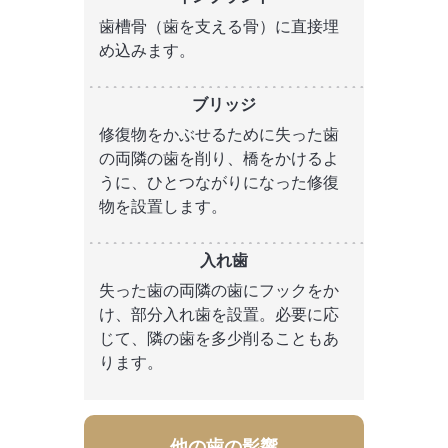
歯槽骨（歯を支える骨）に直接埋
め込みます。
修復物をかぶせるために失った歯
の両隣の歯を削り、橋をかけるよ
うに、ひとつながりになった修復
物を設置します。
失った歯の両隣の歯にフックをか
け、部分入れ歯を設置。必要に応
じて、隣の歯を多少削ることもあ
ります。
他の歯の影響