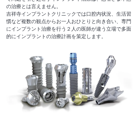
の治療とは言えません。
吉祥寺インプラントクリニックでは口腔内状況、生活習
慣など複数の観点からお一人おひとりと向き合い、専門
にインプラント治療を行う２人の医師が違う立場で多面
的にインプラントの治療計画を策定します。