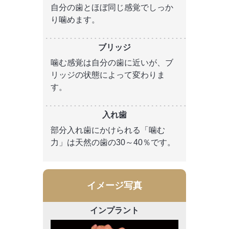
自分の歯とほぼ同じ感覚でしっか
り噛めます。
噛む感覚は自分の歯に近いが、ブ
リッジの状態によって変わりま
す。
部分入れ歯にかけられる「噛む
力」は天然の歯の30～40％です。
イメージ写真