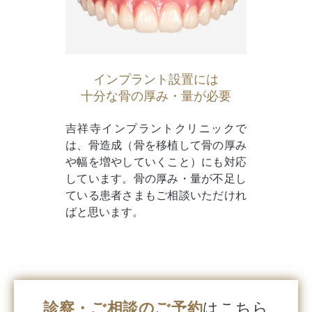
インプラント設置には
十分な骨の厚み・量が必要
吉祥寺インプラントクリニックで
は、骨造成（骨を移植して骨の厚み
や幅を増やしていくこと）にも対応
しています。骨の厚み・量が不足し
ている患者さまもご相談いただけれ
ばと思います。
診察・ご相談のご予約
はこちら