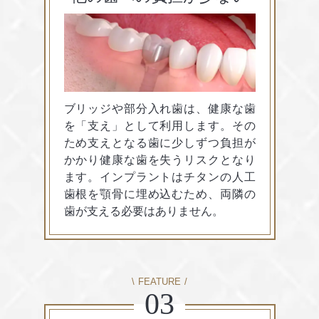
ブリッジや部分入れ歯は、健康な歯
を「支え」として利用します。その
ため支えとなる歯に少しずつ負担が
かかり健康な歯を失うリスクとなり
ます。インプラントはチタンの人工
歯根を顎骨に埋め込むため、両隣の
歯が支える必要はありません。
FEATURE
03