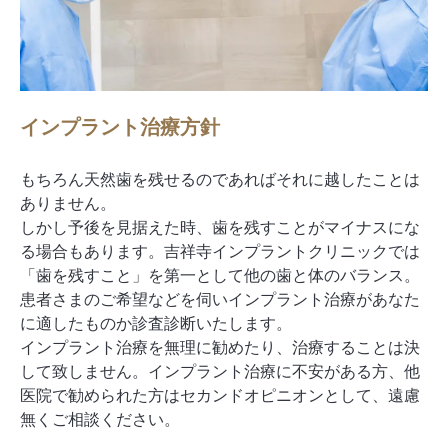
インプラント治療方針
もちろん天然歯を残せるのであればそれに越したことは
ありません。
しかし予後を見据えた時、歯を残すことがマイナスにな
る場合もあります。吉祥寺インプラントクリニックでは
「歯を残すこと」を第一として他の歯と体のバランス。
患者さまのご希望などを伺いインプラント治療があなた
に適したものか診査診断いたします。
インプラント治療を無理に勧めたり、治療することは決
して致しません。インプラント治療に不安がある方、他
医院で勧められた方はセカンドオピニオンとして、遠慮
無くご相談ください。