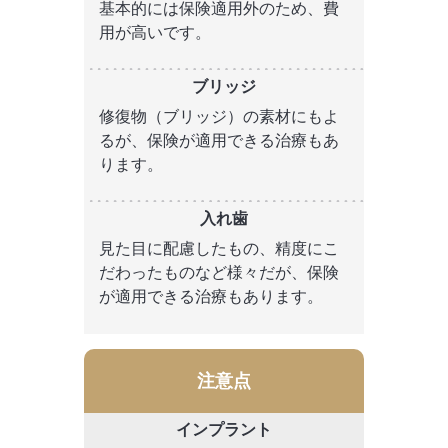
基本的には保険適用外のため、費
用が高いです。
修復物（ブリッジ）の素材にもよ
るが、保険が適用できる治療もあ
ります。
見た目に配慮したもの、精度にこ
だわったものなど様々だが、保険
が適用できる治療もあります。
注意点