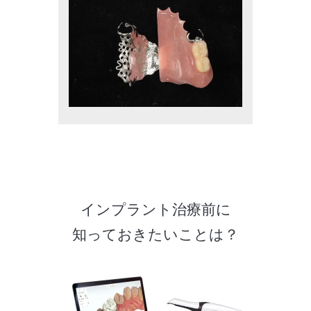
インプラント治療前に
知っておきたいことは？