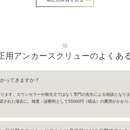
03
正用
アンカースクリューの
よくあ
かってきますか？
ております。カウンセラーや衛生士ではなく専門の先生による相談となり
望された場合に、検査・診断料として55000円（税込）の費用がかかり