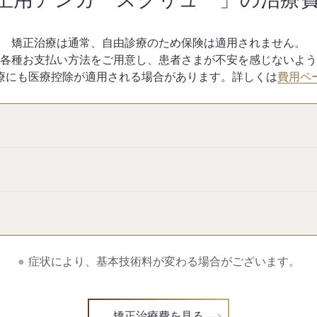
矯正治療は通常、自由診療のため保険は適用されません。
各種お支払い方法をご用意し、患者さまが不安を感じないよう
療にも医療控除が適用される場合があります。詳しくは
費用ペ
症状により、基本技術料が変わる場合がございます。
矯正治療費を見る