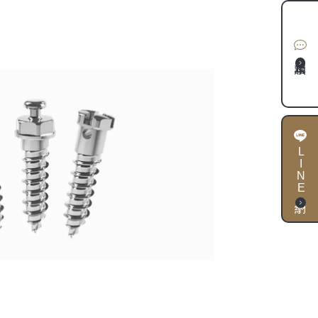
LINE予約