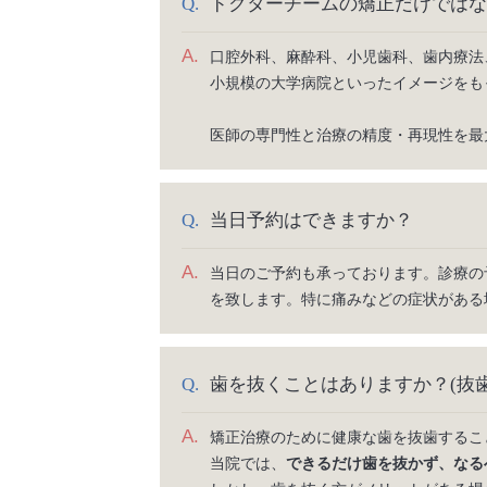
ドクターチームの矯正だけではな
A.
口腔外科、麻酔科、小児歯科、歯内療法
小規模の大学病院といったイメージをも
医師の専門性と治療の精度・再現性を最
当日予約はできますか？
A.
当日のご予約も承っております。診療の
を致します。特に痛みなどの症状がある
歯を抜くことはありますか？(抜
A.
矯正治療のために健康な歯を抜歯するこ
当院では、
できるだけ歯を抜かず、なる