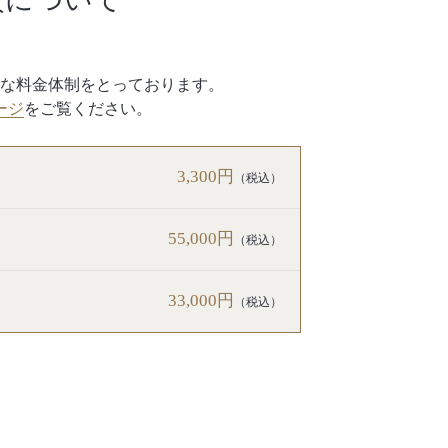
な料金体制をとっております。
ージ
をご覧ください。
3,300円
（税込）
55,000円
（税込）
33,000円
（税込）