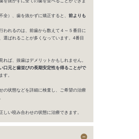
歯を抜かずに全ての歯を並べることができま
不全）、歯を抜かずに矯正すると、
前よりも
行われるのは、前歯から数えて４～５番目に
、選ばれることが多くなっています。4番目
見れば、抜歯はデメリットかもしれません。
い口元と歯並びの長期安定性を得ることがで
ます。
せの状態などを詳細に検査し、ご希望の治療
。
正しい咬み合わせの状態に治療できます。