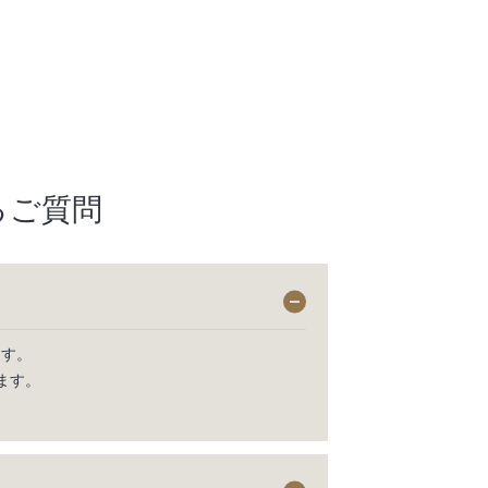
るご質問
ます。
ます。