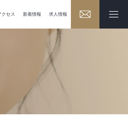
アクセス
新着情報
求人情報