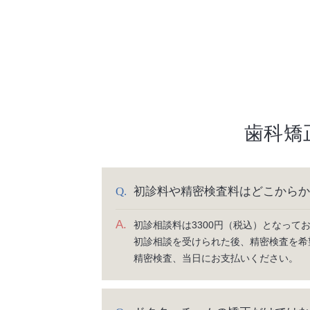
歯科矯
初診料や精密検査料はどこからか
A.
初診相談料は3300円（税込）となっ
初診相談を受けられた後、精密検査を希
精密検査、当日にお支払いください。