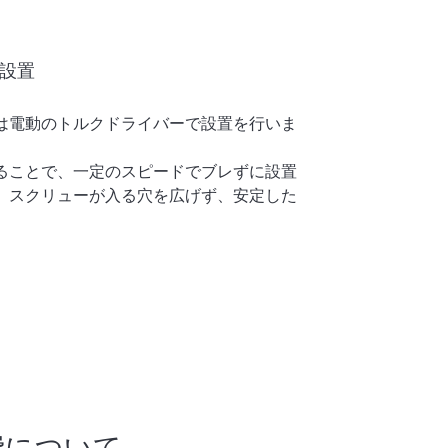
設置
は電動のトルクドライバーで設置を行いま
ることで、一定のスピードでブレずに設置
、スクリューが入る穴を広げず、安定した
費について