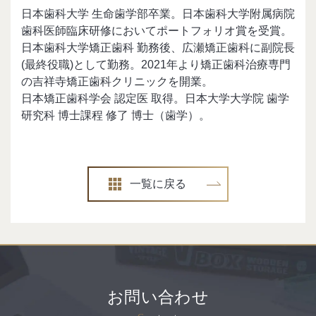
日本歯科大学 生命歯学部卒業。日本歯科大学附属病院
歯科医師臨床研修においてポートフォリオ賞を受賞。
日本歯科大学矯正歯科 勤務後、広瀬矯正歯科に副院長
(最終役職)として勤務。2021年より矯正歯科治療専門
の吉祥寺矯正歯科クリニックを開業。
日本矯正歯科学会 認定医 取得。日本大学大学院 歯学
研究科 博士課程 修了 博士（歯学）。
一覧に戻る
お問い合わせ