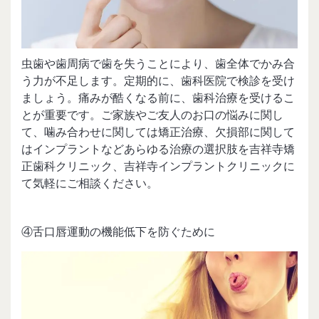
虫歯や歯周病で歯を失うことにより、歯全体でかみ合
う力が不足します。定期的に、歯科医院で検診を受け
ましょう。痛みが酷くなる前に、歯科治療を受けるこ
とが重要です。ご家族やご友人のお口の悩みに関し
て、噛み合わせに関しては矯正治療、欠損部に関して
はインプラントなどあらゆる治療の選択肢を吉祥寺矯
正歯科クリニック、吉祥寺インプラントクリニックに
て気軽にご相談ください。
④舌口唇運動の機能低下を防ぐために