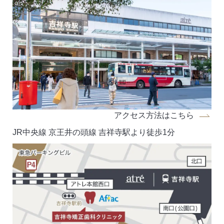
アクセス方法はこちら
JR中央線 京王井の頭線 吉祥寺駅より徒歩1分