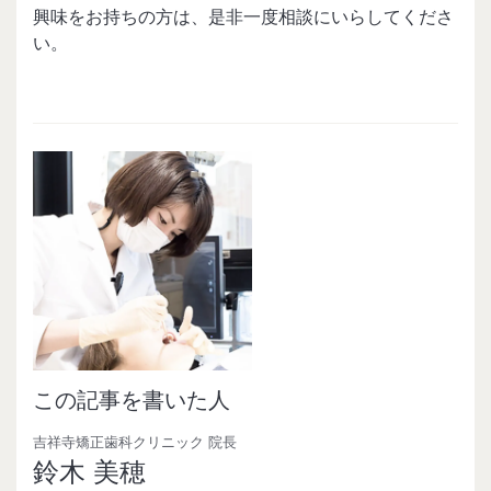
興味をお持ちの方は、是非一度相談にいらしてくださ
い。
この記事を書いた人
吉祥寺矯正歯科クリニック 院長
鈴木 美穂