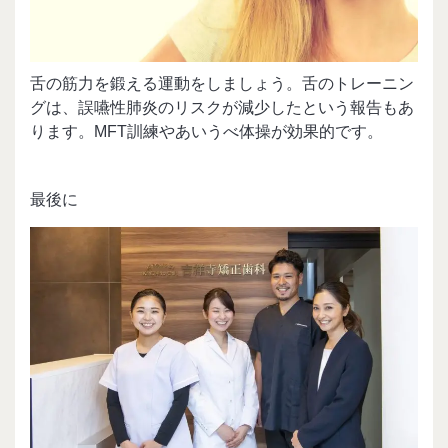
舌の筋力を鍛える運動をしましょう。舌のトレーニン
グは、誤嚥性肺炎のリスクが減少したという報告もあ
ります。MFT訓練やあいうべ体操が効果的です。
最後に