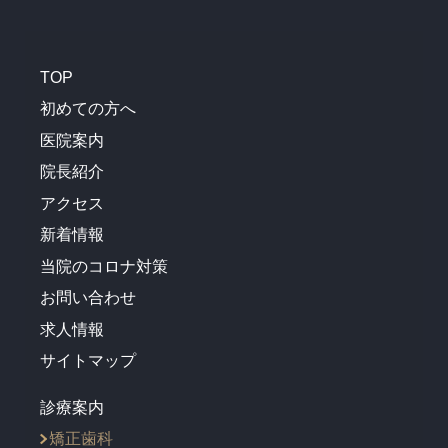
TOP
初めての方へ
医院案内
院長紹介
アクセス
新着情報
当院のコロナ対策
お問い合わせ
求人情報
サイトマップ
診療案内
矯正歯科