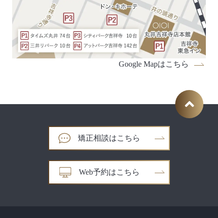
Google Mapはこちら
矯正相談はこちら
Web予約はこちら