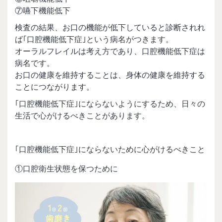
⑦嚥下機能低下
検査の結果、お口の機能が低下していると診断されれ
ば｢口腔機能低下症｣という病名がつきます。
オーラルフレイルは考え方であり、口腔機能低下症は
病名です。
お口の健康を維持することは、身体の健康を維持する
ことにつながります。
｢口腔機能低下症｣にならないようにするため、日々の
生活で心がけるべきことがあります。
｢口腔機能低下症｣にならないために心がけるべきこと
①口腔衛生状態を保つために