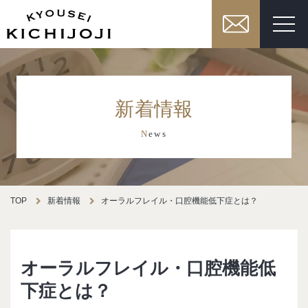
新着情報
N
ews
TOP
新着情報
オーラルフレイル・口腔機能低下症とは？
オーラルフレイル・口腔機能低
下症とは？