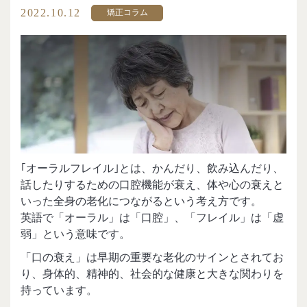
2022.10.12
矯正コラム
｢オーラルフレイル｣とは、かんだり、飲み込んだり、
話したりするための口腔機能が衰え、体や心の衰えと
いった全身の老化につながるという考え方です。
英語で「オーラル」は「口腔」、「フレイル」は「虚
弱」という意味です。
「口の衰え」は早期の重要な老化のサインとされてお
り、身体的、精神的、社会的な健康と大きな関わりを
持っています。