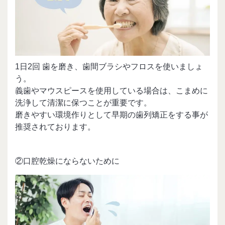
1日2回 歯を磨き、歯間ブラシやフロスを使いましょ
う。
義歯やマウスピースを使用している場合は、こまめに
洗浄して清潔に保つことが重要です。
磨きやすい環境作りとして早期の歯列矯正をする事が
推奨されております。
②口腔乾燥にならないために