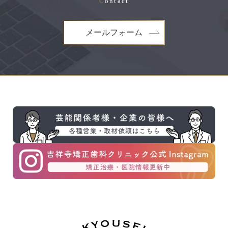
C
ontact
メールフォーム