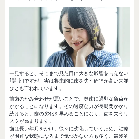
一見すると、そこまで見た目に大きな影響を与えない
｢開咬｣ですが、実は将来的に歯を失う確率が高い歯並
びとも言われています。
前歯のかみ合わせが悪いことで、奥歯に過剰な負荷が
かかることになります。その過度な力が長期間かかり
続けると、歯の劣化を早めることになり、歯を失うリ
スクが高まります。
歯は長い年月をかけ、徐々に劣化していくため、治療
が困難な状態になるまで気づかない方も多く、最終的