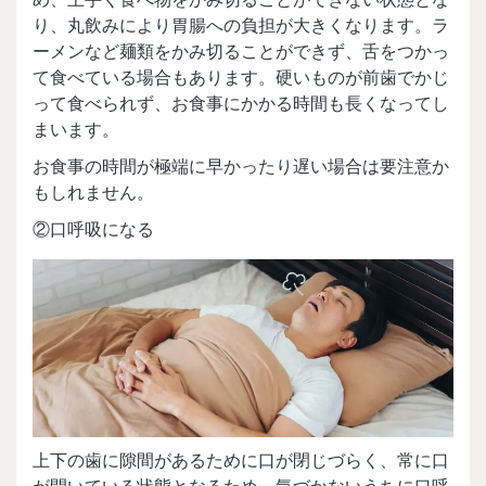
り、丸飲みにより胃腸への負担が大きくなります。ラ
ーメンなど麺類をかみ切ることができず、舌をつかっ
て食べている場合もあります。硬いものが前歯でかじ
って食べられず、お食事にかかる時間も長くなってし
まいます。
お食事の時間が極端に早かったり遅い場合は要注意か
もしれません。
②口呼吸になる
上下の歯に隙間があるために口が閉じづらく、常に口