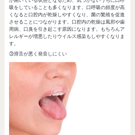
が開いている状態となるため、気づかないうちに口呼
吸をしていることも多くなります。口呼吸の頻度が高
くなると口腔内が乾燥しやすくなり、菌の繁殖を促進
させることにつながります。口腔内の乾燥は風邪や歯
周病、口臭を引き起こす原因になります。もちろんア
レルギーが増悪したりウイルス感染もしやすくなりま
す。
③滑舌が悪く発音しにくい