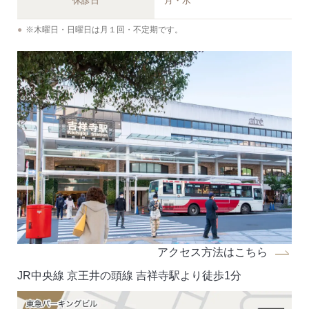
休診日
月・水
※木曜日・日曜日は月１回・不定期です。
アクセス方法はこちら
JR中央線 京王井の頭線 吉祥寺駅より徒歩1分