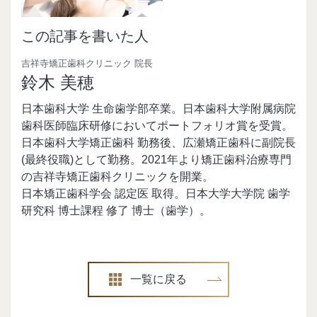
この記事を書いた人
吉祥寺矯正歯科クリニック 院長
鈴木 美穂
日本歯科大学 生命歯学部卒業。日本歯科大学附属病院
歯科医師臨床研修においてポートフォリオ賞を受賞。
日本歯科大学矯正歯科 勤務後、広瀬矯正歯科に副院長
(最終役職)として勤務。2021年より矯正歯科治療専門
の吉祥寺矯正歯科クリニックを開業。
日本矯正歯科学会 認定医 取得。日本大学大学院 歯学
研究科 博士課程 修了 博士（歯学）。
一覧に戻る