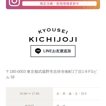
LINEお友達追加
〒180-0003 東京都武蔵野市吉祥寺南町1丁目1-9 FSビ
ル 5F
10:00 〜 17:00
火・木・金・土・日※