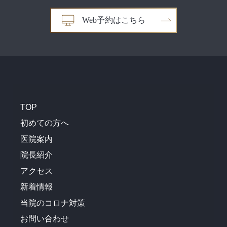
Web予約はこちら
TOP
初めての方へ
医院案内
院長紹介
アクセス
新着情報
当院のコロナ対策
お問い合わせ