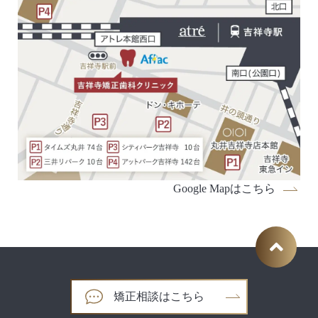
Google Mapはこちら
矯正相談はこちら