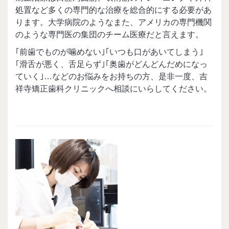
処置など多くの専門的な治療を総合的にする必要があ
ります。大学病院のようなまた、アメリカの専門機関
のような専門医の集団のチーム医療だと言えます。
｢前歯でものが噛めない｣｢いつも口があいてしまう｣
｢滑舌が悪く、舌足らず｣｢奥歯がどんどんだめになっ
ていく｣…などのお悩みをお持ちの方、是非一度、吉
祥寺矯正歯科クリニックへ相談にいらしてください。