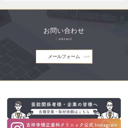
お問い合わせ
C
ontact
メールフォーム