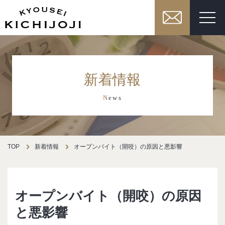
新着情報
N
ews
TOP
新着情報
オープンバイト（開咬）の原因と悪影響
オープンバイト（開咬）の原因
と悪影響