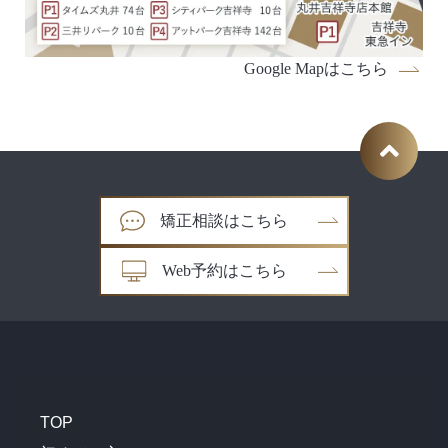
Google Mapはこちら
矯正相談はこちら
Web予約はこちら
TOP