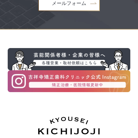
メールフォーム