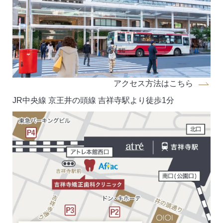
アクセス方法はこちら
JR中央線 京王井の頭線 吉祥寺駅より徒歩1分