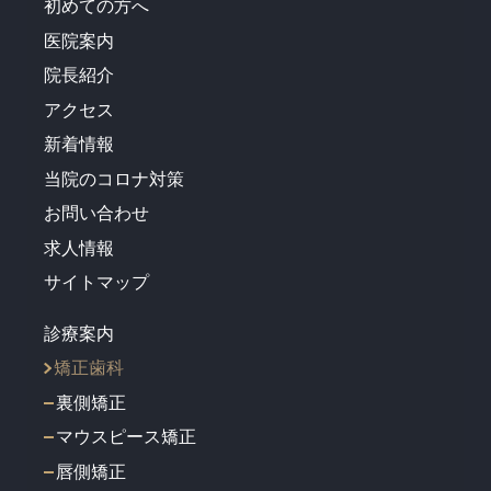
初めての方へ
医院案内
院長紹介
アクセス
新着情報
当院のコロナ対策
お問い合わせ
求人情報
サイトマップ
診療案内
矯正歯科
裏側矯正
マウスピース矯正
唇側矯正