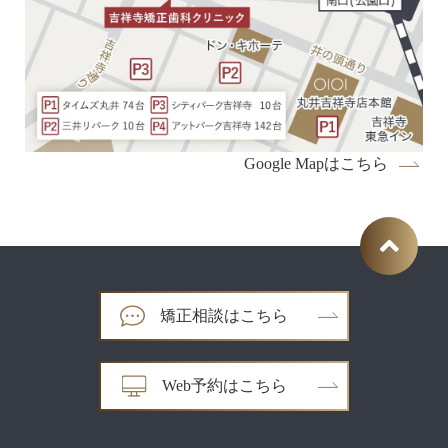
Google Mapはこちら
矯正相談はこちら
Web予約はこちら