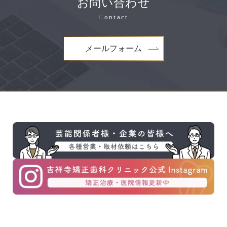
お問い合わせ
C
ontact
メールフォーム