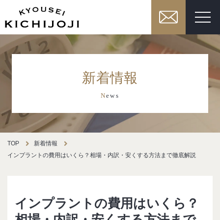
新着情報
N
ews
TOP
新着情報
インプラントの費用はいくら？相場・内訳・安くする方法まで徹底解説
インプラントの費用はいくら？
相場・内訳・安くする方法まで