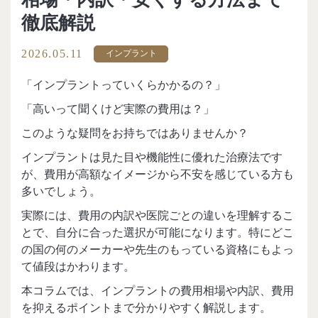
徹底解説
2026.05.11
インプラント
「インプラントっていくらかかるの？」
「高いって聞くけど実際の費用は？」
このような疑問をお持ちではありませんか？
インプラントは見た目や機能性に優れた治療法です
が、費用が高額なイメージから不安を感じている方も
多いでしょう。
実際には、費用の内訳や医院ごとの違いを理解するこ
とで、自分に合った選択が可能になります。特にどこ
の国の何のメーカーや先生のもっている資格にもよっ
て値段はかわります。
本コラムでは、インプラントの費用相場や内訳、費用
を抑えるポイントまで分かりやすく解説します。