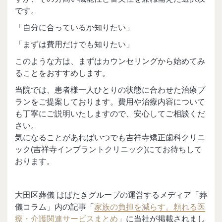
です。
「自分に合っているか知りたい」
「まずは費用だけでも知りたい」
このような方は、まずはカウンセリングから始めてみ
ることをおすすめします。
当院では、患者様一人ひとりの状態に合わせた治療プ
ランをご提案しております。費用や治療内容について
も丁寧にご説明いたしますので、安心してご相談くだ
さい。
気になることがあればいつでも吉祥寺矯正歯科クリニ
ック(吉祥寺インプラントクリニック)にてお待ちして
おります。
大田区葬儀 はばたきグループの運営するメディア「葬
儀コラム」内の記事「
家族の負担を減らす。頼れる医
療・介護関連サービスまとめ
」に当社が掲載されまし