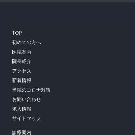
TOP
初めての方へ
医院案内
院長紹介
アクセス
新着情報
当院のコロナ対策
お問い合わせ
求人情報
サイトマップ
診療案内