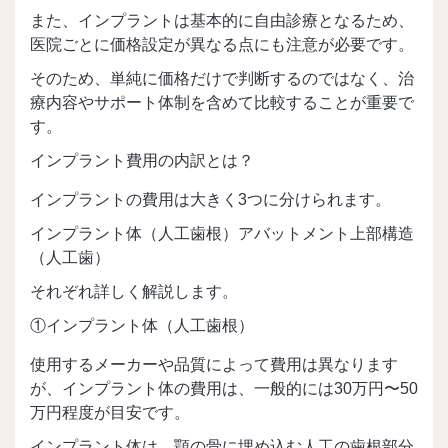
また、インプラントは基本的に自由診療となるため、
医院ごとに価格設定が異なる点にも注意が必要です。
そのため、単純に価格だけで判断するのではなく、治
療内容やサポート体制を含めて比較することが重要で
す。
インプラント費用の内訳とは？
インプラントの費用は大きく3つに分けられます。
インプラント体（人工歯根）アバットメント上部構造
（人工歯）
それぞれ詳しく解説します。
①インプラント体（人工歯根）
使用するメーカーや品質によって費用は異なります
が、インプラント体の費用は、一般的には30万円〜50
万円程度が目安です。
インプラント体は、顎の骨に埋め込む人工の歯根部分