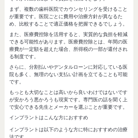
まず、複数の歯科医院でカウンセリングを受けること
が重要です。医院ごとに費用や治療方針が異なるた
め、比較することで適正価格を把握できるでしょう。
また、医療費控除を活用すると、実質的な負担を軽減
できる可能性があります。医療費控除とは、年間の医
療費が一定額を超えた場合、所得税の一部が還付され
る制度です。
さらに、分割払いやデンタルローンに対応している医
院も多く、無理のない支払い計画を立てることも可能
です。
もっとも大切なことは高いから良いわけではないです
が安かろう悪かろうも現実です。専門医の話を聞く上
で安心できる先生とメーカーを選ぶことが重要です。
インプラントはこんな方におすすめ
インプラントは以下のような方に特におすすめの治療
法です。