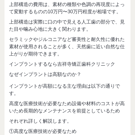
上部構造の費用は、素材の種類や色調の再現度によっ
て変動するものの10万円〜30万円程度が相場です。
上部構造は実際に口の中で見える人工歯の部分で、見
た目や噛み心地に大きく関わります。
セラミックやジルコニアなど審美性と耐久性に優れた
素材が使用されることが多く、天然歯に近い自然な仕
上がりが期待できます。
インプラントするなら吉祥寺矯正歯科クリニック
なぜインプラントは高額なのか？
インプラントが高額になる主な理由は以下の通りで
す。
高度な医療技術が必要なため設備や材料のコストが高
いため長期的なメンテナンスを前提としているため
それぞれ詳しく解説します。
①高度な医療技術が必要なため