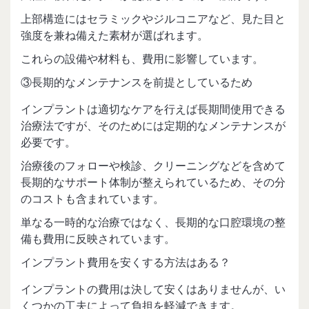
上部構造にはセラミックやジルコニアなど、見た目と
強度を兼ね備えた素材が選ばれます。
これらの設備や材料も、費用に影響しています。
③長期的なメンテナンスを前提としているため
インプラントは適切なケアを行えば長期間使用できる
治療法ですが、そのためには定期的なメンテナンスが
必要です。
治療後のフォローや検診、クリーニングなどを含めて
長期的なサポート体制が整えられているため、その分
のコストも含まれています。
単なる一時的な治療ではなく、長期的な口腔環境の整
備も費用に反映されています。
インプラント費用を安くする方法はある？
インプラントの費用は決して安くはありませんが、い
くつかの工夫によって負担を軽減できます。