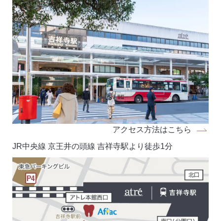
アクセス方法はこちら
JR中央線 京王井の頭線 吉祥寺駅より徒歩1分