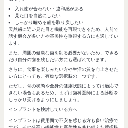
入れ歯が合わない・違和感がある
見た目を自然にしたい
しっかり噛める歯を取り戻したい
天然歯に近い見た目と機能を再現できるため、人前で
話す機会が多い方や審美性を重視する方にも適してい
ます。
また、周囲の健康な歯を削る必要がないため、できる
だけ自分の歯を残したい方にも選ばれています。
さらに、食事を楽しみたい方や生活の質を向上させた
い方にとっても、有効な選択肢の一つです。
ただし、骨の状態や全身の健康状態によっては適応で
きない場合もあるため、まずは歯科医師による診断を
しっかり受けるようにしましょう。
インプラントを検討している方へ
インプラントは費用面で不安を感じる方も多い治療で
すが、その分高い機能性と審美性を兼ね備えた選択肢