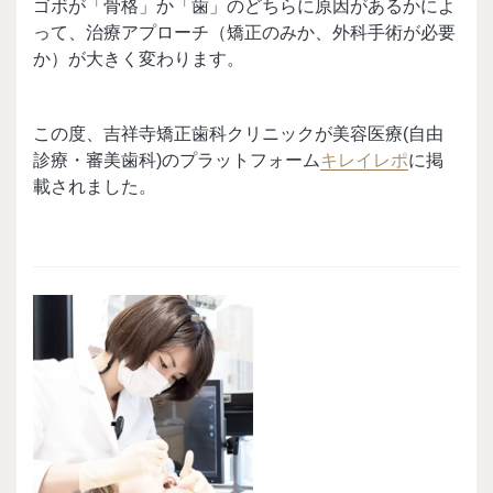
ゴボが「骨格」か「歯」のどちらに原因があるかによ
って、治療アプローチ（矯正のみか、外科手術が必要
か）が大きく変わります。
この度、吉祥寺矯正歯科クリニックが美容医療(自由
診療・審美歯科)のプラットフォーム
キレイレポ
に掲
載されました。