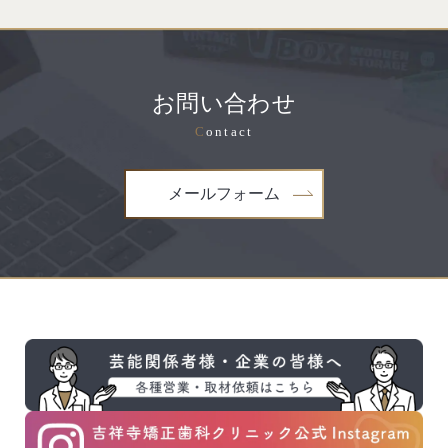
お問い合わせ
C
ontact
メールフォーム