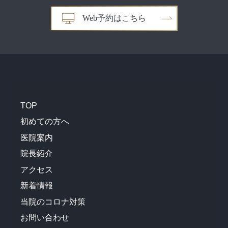
Web予約はこちら
TOP
初めての方へ
医院案内
院長紹介
アクセス
新着情報
当院のコロナ対策
お問い合わせ