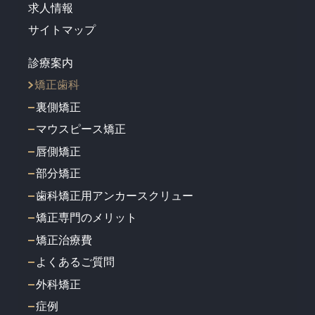
求人情報
サイトマップ
診療案内
矯正歯科
裏側矯正
マウスピース矯正
唇側矯正
部分矯正
歯科矯正用アンカースクリュー
矯正専門のメリット
矯正治療費
よくあるご質問
外科矯正
症例