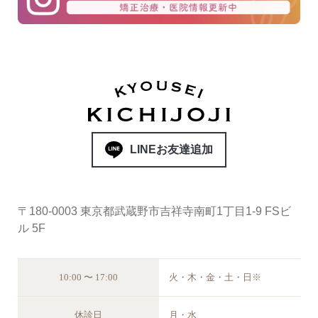
LINEお友達追加
〒180-0003 東京都武蔵野市吉祥寺南町1丁目1-9 FSビ
ル 5F
10:00 〜 17:00
火・木・金・土・日※
休診日
月・水