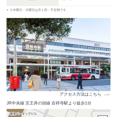
※木曜日・日曜日は月１回・不定期です。
アクセス方法はこちら
JR中央線 京王井の頭線 吉祥寺駅より徒歩1分