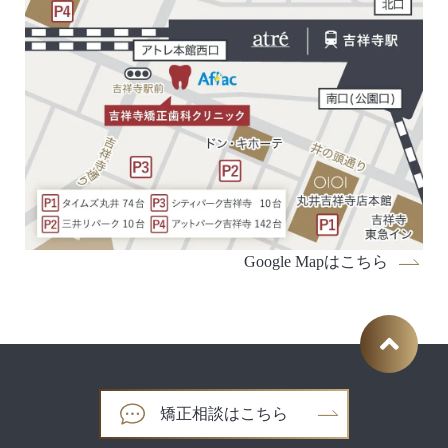
Google Mapはこちら
矯正相談はこちら