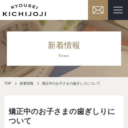
新着情報
N
ews
TOP
新着情報
矯正中のお子さまの歯ぎしりについて
矯正中のお子さまの歯ぎしりに
ついて